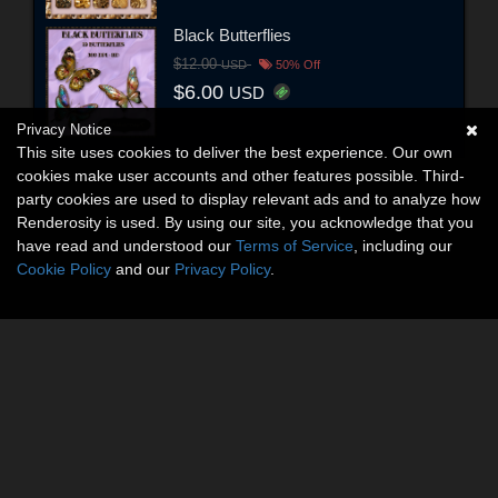
Black Butterflies
$12.00
USD
50% Off
$6.00
USD
Privacy Notice
This site uses cookies to deliver the best experience. Our own
cookies make user accounts and other features possible. Third-
party cookies are used to display relevant ads and to analyze how
Renderosity is used. By using our site, you acknowledge that you
have read and understood our
Terms of Service
, including our
Cookie Policy
and our
Privacy Policy
.