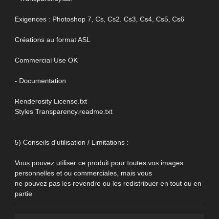
Exigences : Photoshop 7, Cs, Cs2. Cs3, Cs4, Cs5, Cs6
Créations au format ASL
Commercial Use OK
- Documentation
Renderosity License.txt
Styles Transparency.readme.txt
5) Conseils d'utilisation / Limitations :
Vous pouvez utiliser ce produit pour toutes vos images
personnelles et ou commerciales, mais vous
ne pouvez pas les revendre ou les redistribuer en tout ou en
partie