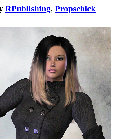
y
RPublishing
,
Propschick